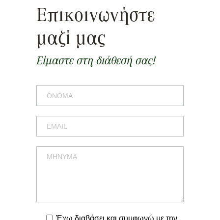
Επικοινωνήστε
μαζί μας
Είμαστε στη διάθεσή σας!
Έχω διαβάσει και συμφωνώ με την