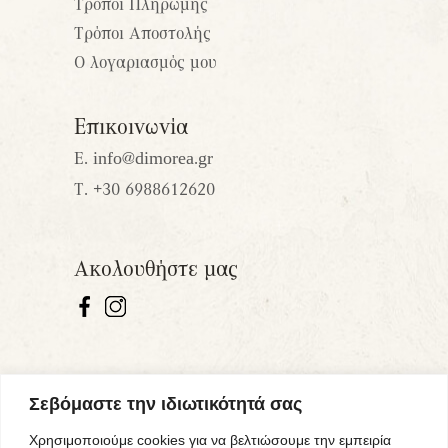
Τρόποι Πληρωμής
Τρόποι Αποστολής
Ο λογαριασμός μου
Επικοινωνία
Ε.
info@dimorea.gr
Τ.
+30 6988612620
Ακολουθήστε μας
Σεβόμαστε την ιδιωτικότητά σας
Χρησιμοποιούμε cookies για να βελτιώσουμε την εμπειρία