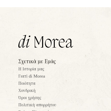
Σχετικά με Εμάς
Η Ιστορία μας
Γιατί di Morea
Ποιότητα
Χονδρική
Όροι χρήσης
Πολιτική απορρήτου