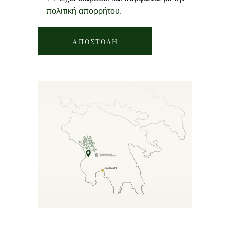
πολιτική απορρήτου
.
ΑΠΟΣΤΟΛΗ