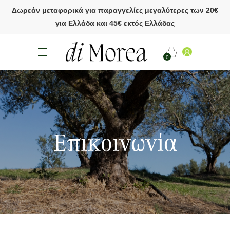
Δωρεάν μεταφορικά για παραγγελίες μεγαλύτερες των 20€
για Ελλάδα και 45€ εκτός Ελλάδας
0
Επικοινωνία