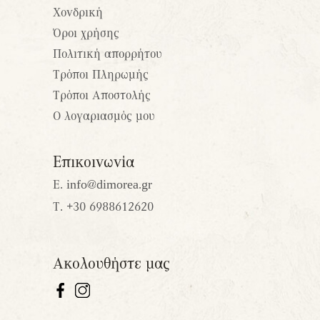
Χονδρική
Όροι χρήσης
Πολιτική απορρήτου
Τρόποι Πληρωμής
Τρόποι Αποστολής
Ο λογαριασμός μου
Επικοινωνία
Ε.
info@dimorea.gr
Τ.
+30 6988612620
Ακολουθήστε μας