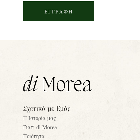
ΕΓΓΡΑΦΉ
Σχετικά με Εμάς
Η Ιστορία μας
Γιατί di Morea
Ποιότητα