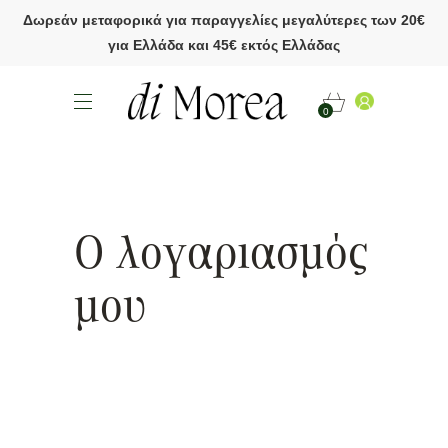
Δωρεάν μεταφορικά για παραγγελίες μεγαλύτερες των 20€
για Ελλάδα και 45€ εκτός Ελλάδας
0
Ο λογαριασμός
μου