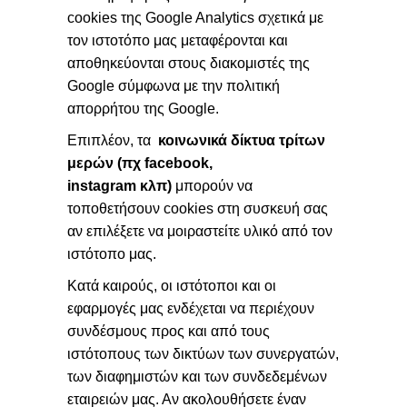
cookies της Google Analytics σχετικά με
τον ιστοτόπο μας μεταφέρονται και
αποθηκεύονται στους διακομιστές της
Google σύμφωνα με την πολιτική
απορρήτου της Google.
Επιπλέον, τα
κοινωνικά δίκτυα τρίτων
μερών (πχ facebook,
instagram κλπ)
μπορούν να
τοποθετήσουν cookies στη συσκευή σας
αν επιλέξετε να μοιραστείτε υλικό από τον
ιστότοπο μας.
Κατά καιρούς, οι ιστότοποι και οι
εφαρμογές μας ενδέχεται να περιέχουν
συνδέσμους προς και από τους
ιστότοπους των δικτύων των συνεργατών,
των διαφημιστών και των συνδεδεμένων
εταιρειών μας. Αν ακολουθήσετε έναν