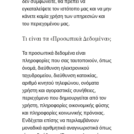
δεν συμφωνείτε, θα πρέπει να
εγκαταλείψετε τον ιστότοπο μας και να μην
κάνετε καμία χρήση των υπηρεσιών και
του περιεχομένου μας.
Τι είναι τα «Προσωπικά Δεδομένα»;
Τα προσωπικά δεδομένα είναι
πληροφορίες που σας ταυτοποιούν, όπως
όνομά, διεύθυνση ηλεκτρονικού
ταχυδρομείου, διεύθυνση κατοικίας,
αριθμό κινητού τηλεφώνου, ονόματα
χρήστη και αγοραστικές συνήθειες,
περιεχόμενο που δημιουργείται από τον
χρήστη, πληροφορίες οικονομικής φύσης
και πληροφορίες κοινωνικής πρόνοιας.
Ενδέχεται επίσης να περιλαμβάνουν
μοναδικά αριθμητικά αναγνωριστικά όπως