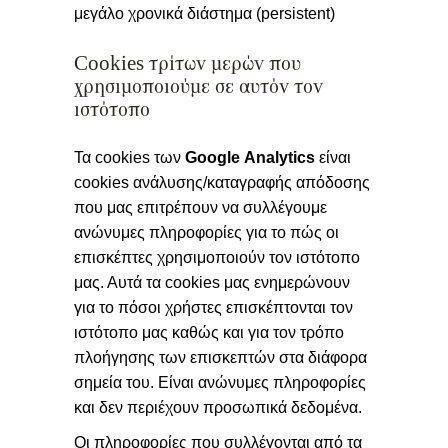
μεγάλο χρονικά διάστημα (persistent)
Cookies τρίτων μερών που
χρησιμοποιούμε σε αυτόν τον
ιστότοπο
Τα cookies των
Google
Analytics
είναι
cookies ανάλυσης/καταγραφής απόδοσης
που μας επιτρέπουν να συλλέγουμε
ανώνυμες πληροφορίες για το πώς οι
επισκέπτες χρησιμοποιούν τον ιστότοπο
μας. Αυτά τα cookies μας ενημερώνουν
για το πόσοι χρήστες επισκέπτονται τον
ιστότοπο μας καθώς και για τον τρόπο
πλοήγησης των επισκεπτών στα διάφορα
σημεία του. Είναι ανώνυμες πληροφορίες
και δεν περιέχουν προσωπικά δεδομένα.
Οι πληροφορίες που συλλέγονται από τα