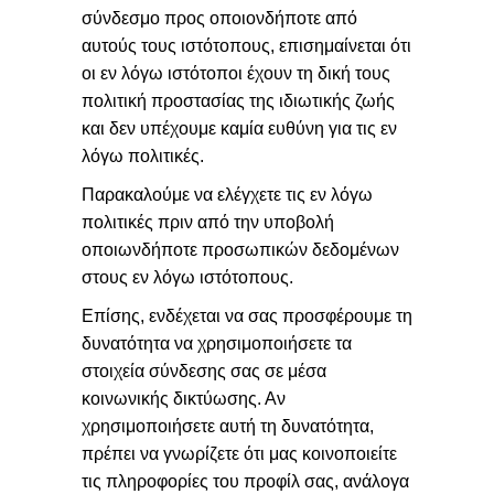
σύνδεσμο προς οποιονδήποτε από
αυτούς τους ιστότοπους, επισημαίνεται ότι
οι εν λόγω ιστότοποι έχουν τη δική τους
πολιτική προστασίας της ιδιωτικής ζωής
και δεν υπέχουμε καμία ευθύνη για τις εν
λόγω πολιτικές.
Παρακαλούμε να ελέγχετε τις εν λόγω
πολιτικές πριν από την υποβολή
οποιωνδήποτε προσωπικών δεδομένων
στους εν λόγω ιστότοπους.
Επίσης, ενδέχεται να σας προσφέρουμε τη
δυνατότητα να χρησιμοποιήσετε τα
στοιχεία σύνδεσης σας σε μέσα
κοινωνικής δικτύωσης. Αν
χρησιμοποιήσετε αυτή τη δυνατότητα,
πρέπει να γνωρίζετε ότι μας κοινοποιείτε
τις πληροφορίες του προφίλ σας, ανάλογα