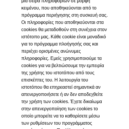
μια σειρά πληροφοριών σε μορφή
κειμένου, που αποθηκεύονται από το
πρόγραμμα περιήγησης στη συσκευή σας.
Οι πληροφορίες που αποθηκεύονται στα
cookies θα μεταδοθούν στη συνέχεια στον
ιστότοπο μας. Κάθε cookie είναι μοναδικό
για το πρόγραμμα πλοήγησής σας και
περιέχει ορισμένες ανώνυμες
πληροφορίες. Εμείς χρησιμοποιούμε τα
cookies για να βελτιώσουμε την εμπειρία
της χρήσης του ιστοτόπου από τους
επισκέπτες του. Η λειτουργία του
ιστοτόπου θα επηρεαστεί σημαντικά αν
απενεργοποιήσετε ή αν δεν αποδεχθείτε
την χρήση των cookies. Έχετε δικαίωμα
στην απενεργοποίηση των cookies το
οποίο μπορείτε να το καθορίσετε μέσω
των ρυθμίσεων του προγράμματος