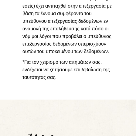
εσείς) έχει αντιταχθεί στην επεξεργασία με
βάση τα έννομα συμφέροντα του
υπεύθυνου επεξεργασίας δεδομένων εν
αναμονή της επαλήθευσης κατά πόσο οι
νόμιμοι λόγοι που προβάλει ο υπεύθυνος
επεξεργασίας δεδομένων υπερισχύουν
αυτών του υποκειμένου των δεδομένων.
*Για τον χειρισμό των αιτημάτων σας,
ενδέχεται να ζητήσουμε επιβεβαίωση της
ταυτότητας σας.