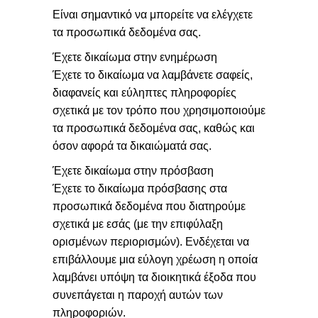
Είναι σημαντικό να μπορείτε να ελέγχετε
τα προσωπικά δεδομένα σας.
Έχετε δικαίωμα στην ενημέρωση
Έχετε το δικαίωμα να λαμβάνετε σαφείς,
διαφανείς και εύληπτες πληροφορίες
σχετικά με τον τρόπο που χρησιμοποιούμε
τα προσωπικά δεδομένα σας, καθώς και
όσον αφορά τα δικαιώματά σας.
Έχετε δικαίωμα στην πρόσβαση
Έχετε το δικαίωμα πρόσβασης στα
προσωπικά δεδομένα που διατηρούμε
σχετικά με εσάς (με την επιφύλαξη
ορισμένων περιορισμών). Ενδέχεται να
επιβάλλουμε μια εύλογη χρέωση η οποία
λαμβάνει υπόψη τα διοικητικά έξοδα που
συνεπάγεται η παροχή αυτών των
πληροφοριών.