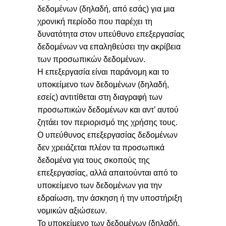
δεδομένων (δηλαδή, από εσάς) για μια
χρονική περίοδο που παρέχει τη
δυνατότητα στον υπεύθυνο επεξεργασίας
δεδομένων να επαληθεύσει την ακρίβεια
των προσωπικών δεδομένων.
Η επεξεργασία είναι παράνομη και το
υποκείμενο των δεδομένων (δηλαδή,
εσείς) αντιτίθεται στη διαγραφή των
προσωπικών δεδομένων και αντ’ αυτού
ζητάει τον περιορισμό της χρήσης τους.
Ο υπεύθυνος επεξεργασίας δεδομένων
δεν χρειάζεται πλέον τα προσωπικά
δεδομένα για τους σκοπούς της
επεξεργασίας, αλλά απαιτούνται από το
υποκείμενο των δεδομένων για την
εδραίωση, την άσκηση ή την υποστήριξη
νομικών αξιώσεων.
Το υποκείμενο των δεδομένων (δηλαδή,