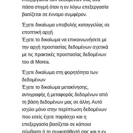
πάσα στιγμή όταν η εν λόγω επεξεργασία
βασίζεται σε έννομο συμφέρον.
Έχετε δικαίωμα υποβολής καταγγελίας σε
εποπτική αρχή
Έχετε το δικαίωμα να επικοινωνήσετε με
την αρχή προστασίας δεδομένων σχετικά
με τις πρακτικές προστασίας δεδομένων
του di Morea.
Έχετε δικαίωμα στη φορητότητα των
δεδομένων
Έχετε το δικαίωμα μετακίνησης,
αντιγραφής ή μεταφοράς δεδομένων από
τη βάση δεδομένων μας σε άλλη. Αυτό
ισχύει μόνο στην περίπτωση δεδομένων
που εσείς έχετε παράσχει και η
επεξεργασία βασίζεται σε κάποια
σύμβαση ή τη συγκατάθεσή σας και η εν