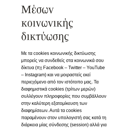
Mέσων
κοινωνικής
δικτύωσης
Με τα cookies κοινωνικής δικτύωσης
μπορείς να συνδεθείς στα κοινωνικά σου
δίκτυα (πχ Facebook – Twitter – YouTube
– Instagram) και να μοιραστείς εκεί
περιεχόμενο από τον ιστότοπο μας. Τα
διαφημιστικά cookies (τρίτων μερών)
συλλέγουν πληροφορίες που συμβάλλουν
στην καλύτερη εξατομίκευση των
διαφημίσεων. Αυτά τα cookies
παραμένουν στον υπολογιστή σας κατά τη
διάρκεια μίας σύνδεσης (session) αλλά για