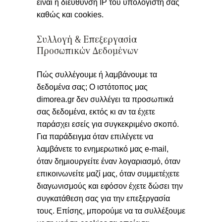
είναι η διεύθυνση ΙΡ του υπολογιστή σας
καθώς και cookies.
Συλλογή & Επεξεργασία
Προσωπικών Δεδομένων
Πώς συλλέγουμε ή λαμβάνουμε τα
δεδομένα σας; Ο ιστότοπος μας
dimorea.gr δεν συλλέγει τα προσωπικά
σας δεδομένα, εκτός κι αν τα έχετε
παράσχει εσείς για συγκεκριμένο σκοπό.
Για παράδειγμα όταν επιλέγετε να
λαμβάνετε το ενημερωτικό μας e-mail,
όταν δημιουργείτε έναν λογαριασμό, όταν
επικοινωνείτε μαζί μας, όταν συμμετέχετε
διαγωνισμούς και εφόσον έχετε δώσει την
συγκατάθεση σας για την επεξεργασία
τους. Επίσης, μπορούμε να τα συλλέξουμε