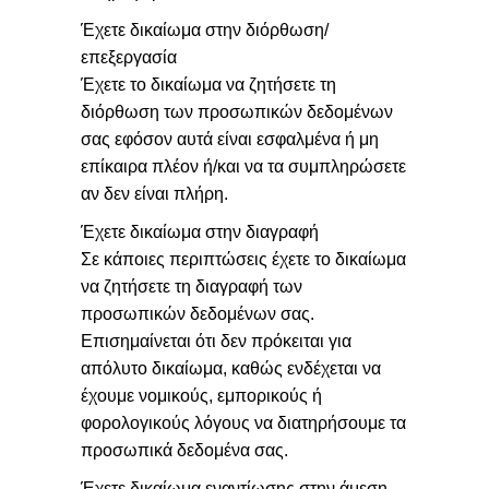
Έχετε δικαίωμα στην διόρθωση/
επεξεργασία
Έχετε το δικαίωμα να ζητήσετε τη
διόρθωση των προσωπικών δεδομένων
σας εφόσον αυτά είναι εσφαλμένα ή μη
επίκαιρα πλέον ή/και να τα συμπληρώσετε
αν δεν είναι πλήρη.
Έχετε δικαίωμα στην διαγραφή
Σε κάποιες περιπτώσεις έχετε το δικαίωμα
να ζητήσετε τη διαγραφή των
προσωπικών δεδομένων σας.
Επισημαίνεται ότι δεν πρόκειται για
απόλυτο δικαίωμα, καθώς ενδέχεται να
έχουμε νομικούς, εμπορικούς ή
φορολογικούς λόγους να διατηρήσουμε τα
προσωπικά δεδομένα σας.
Έχετε δικαίωμα εναντίωσης στην άμεση