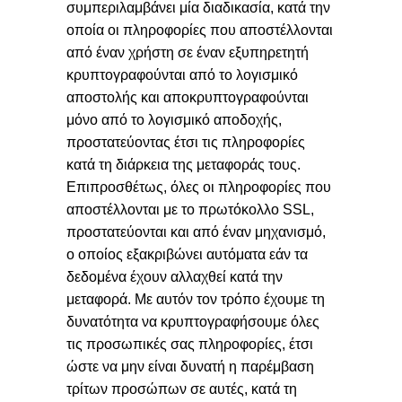
συμπεριλαμβάνει μία διαδικασία, κατά την
οποία οι πληροφορίες που αποστέλλονται
από έναν χρήστη σε έναν εξυπηρετητή
κρυπτογραφούνται από το λογισμικό
αποστολής και αποκρυπτογραφούνται
μόνο από το λογισμικό αποδοχής,
προστατεύοντας έτσι τις πληροφορίες
κατά τη διάρκεια της μεταφοράς τους.
Επιπροσθέτως, όλες οι πληροφορίες που
αποστέλλονται με το πρωτόκολλο SSL,
προστατεύονται και από έναν μηχανισμό,
ο οποίος εξακριβώνει αυτόματα εάν τα
δεδομένα έχουν αλλαχθεί κατά την
μεταφορά. Με αυτόν τον τρόπο έχουμε τη
δυνατότητα να κρυπτογραφήσουμε όλες
τις προσωπικές σας πληροφορίες, έτσι
ώστε να μην είναι δυνατή η παρέμβαση
τρίτων προσώπων σε αυτές, κατά τη