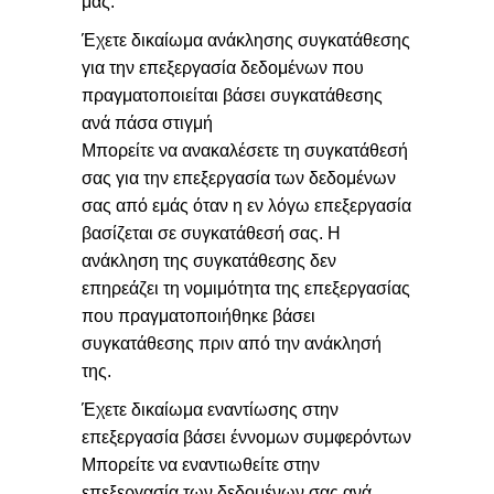
μας.
Έχετε δικαίωμα ανάκλησης συγκατάθεσης
για την επεξεργασία δεδομένων που
πραγματοποιείται βάσει συγκατάθεσης
ανά πάσα στιγμή
Μπορείτε να ανακαλέσετε τη συγκατάθεσή
σας για την επεξεργασία των δεδομένων
σας από εμάς όταν η εν λόγω επεξεργασία
βασίζεται σε συγκατάθεσή σας. Η
ανάκληση της συγκατάθεσης δεν
επηρεάζει τη νομιμότητα της επεξεργασίας
που πραγματοποιήθηκε βάσει
συγκατάθεσης πριν από την ανάκλησή
της.
Έχετε δικαίωμα εναντίωσης στην
επεξεργασία βάσει έννομων συμφερόντων
Μπορείτε να εναντιωθείτε στην
επεξεργασία των δεδομένων σας ανά