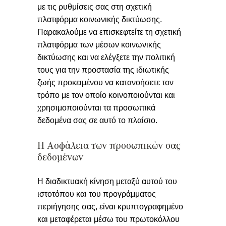
με τις ρυθμίσεις σας στη σχετική
πλατφόρμα κοινωνικής δικτύωσης.
Παρακαλούμε να επισκεφτείτε τη σχετική
πλατφόρμα των μέσων κοινωνικής
δικτύωσης και να ελέγξετε την πολιτική
τους για την προστασία της ιδιωτικής
ζωής προκειμένου να κατανοήσετε τον
τρόπο με τον οποίο κοινοποιούνται και
χρησιμοποιούνται τα προσωπικά
δεδομένα σας σε αυτό το πλαίσιο.
Η Ασφάλεια των προσωπικών σας
δεδομένων
Η διαδικτυακή κίνηση μεταξύ αυτού του
ιστοτόπου και του προγράμματος
περιήγησης σας, είναι κρυπτογραφημένο
και μεταφέρεται μέσω του πρωτοκόλλου