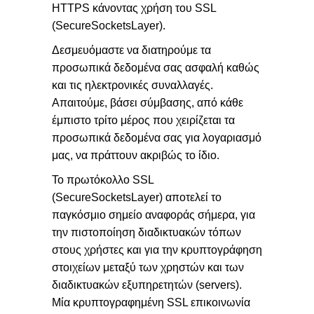
HTTPS κάνοντας χρήση του SSL
(SecureSocketsLayer).
Δεσμευόμαστε να διατηρούμε τα
προσωπικά δεδομένα σας ασφαλή καθώς
και τις ηλεκτρονικές συναλλαγές.
Απαιτούμε, βάσει σύμβασης, από κάθε
έμπιστο τρίτο μέρος που χειρίζεται τα
προσωπικά δεδομένα σας για λογαριασμό
μας, να πράττουν ακριβώς το ίδιο.
Το πρωτόκολλο SSL
(SecureSocketsLayer) αποτελεί το
παγκόσμιο σημείο αναφοράς σήμερα, για
την πιστοποίηση διαδικτυακών τόπων
στους χρήστες και για την κρυπτογράφηση
στοιχείων μεταξύ των χρηστών και των
διαδικτυακών εξυπηρετητών (servers).
Μία κρυπτογραφημένη SSL επικοινωνία