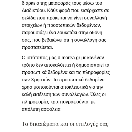
διάρκεια της μεταφοράς τους μέσω του
Διαδικτύου. Kάθε φορά που εισέρχεστε σε
σελίδα που πρόκειται να γίνει συναλλαγή
στοιχείων ή προσωπικών δεδομένων,
παρουσιάζει ένα λουκετάκι στην οθόνη
σας, που βεβαιώνει ότι η συναλλαγή σας
προστατεύεται.
Ο ιστότοπος μας dimorea.gr με κανέναν
τρόπο δεν αποκαλύπτει ή δημοσιοποιεί τα
προσωπικά δεδομένα και τις πληροφορίες
των Χρηστών. Τα προσωπικά δεδομένα
χρησιμοποιούνται αποκλειστικά για την
καλή εκτέλεση των συναλλαγών. Όλες οι
πληροφορίες κρυπτογραφούνται με
απόλυτη ασφάλεια.
Τα δικαιώματα και οι επιλογές σας