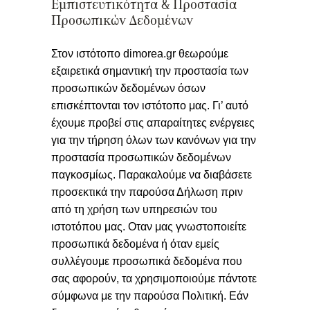
Εμπιστευτικότητα & Προστασία
Προσωπικών Δεδομένων
Στον ιστότοπο dimorea.gr θεωρούμε
εξαιρετικά σημαντική την προστασία των
προσωπικών δεδομένων όσων
επισκέπτονται τον ιστότοπο μας. Γι’ αυτό
έχουμε προβεί στις απαραίτητες ενέργειες
για την τήρηση όλων των κανόνων για την
προστασία προσωπικών δεδομένων
παγκοσμίως. Παρακαλούμε να διαβάσετε
προσεκτικά την παρούσα Δήλωση πριν
από τη χρήση των υπηρεσιών του
ιστοτόπου μας. Οταν μας γνωστοποιείτε
προσωπικά δεδομένα ή όταν εμείς
συλλέγουμε προσωπικά δεδομένα που
σας αφορούν, τα χρησιμοποιούμε πάντοτε
σύμφωνα με την παρούσα Πολιτική. Εάν