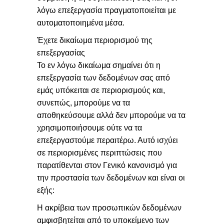
λόγω επεξεργασία πραγματοποιείται με
αυτοματοποιημένα μέσα.
Έχετε δικαίωμα περιορισμού της
επεξεργασίας
Το εν λόγω δικαίωμα σημαίνει ότι η
επεξεργασία των δεδομένων σας από
εμάς υπόκειται σε περιορισμούς και,
συνεπώς, μπορούμε να τα
αποθηκεύσουμε αλλά δεν μπορούμε να τα
χρησιμοποιήσουμε ούτε να τα
επεξεργαστούμε περαιτέρω. Αυτό ισχύει
σε περιορισμένες περιπτώσεις που
παρατίθενται στον Γενικό κανονισμό για
την προστασία των δεδομένων και είναι οι
εξής:
Η ακρίβεια των προσωπικών δεδομένων
αμφισβητείται από το υποκείμενο των