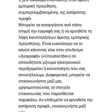
εμπορική προώθηση,
συμπεριλαμβανομένης της κατάρτισης
προφίλ
Μπορείτε να καταργήσετε ανά πάσα
στιγμή την εγγραφή σας ή να αρνηθείτε τη
λήψη κοινοποιήσεων άμεσης εμπορικής
προώθησης. Είναι ευκολότερο να το
κάνετε κάνοντας κλικ στον σύνδεσμο
«Διαγραφή» («Unsubscribe») σε
οποιοδήποτε μήνυμα ηλεκτρονικού
ταχυδρομείου ή κοινοποίηση που σας
αποστέλλουμε. Διαφορετικά, μπορείτε να
επικοινωνήσετε μαζί μας
χρησιμοποιώντας τα στοιχεία
επικοινωνίας που παρατίθενται
παρακάτω. Αν επιθυμείτε να αρνηθείτε την
κατάρτιση προφίλ, επικοινωνήστε μαζί