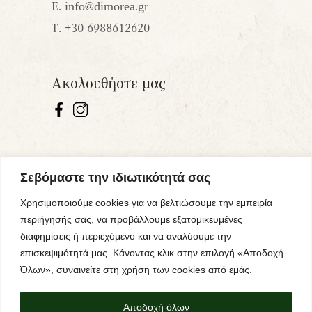
Ε.
info@dimorea.gr
Τ.
+30 6988612620
Ακολουθήστε μας
Σεβόμαστε την ιδιωτικότητά σας
Χρησιμοποιούμε cookies για να βελτιώσουμε την εμπειρία
περιήγησής σας, να προβάλλουμε εξατομικευμένες
διαφημίσεις ή περιεχόμενο και να αναλύουμε την
επισκεψιμότητά μας. Κάνοντας κλικ στην επιλογή «Αποδοχή
Όλων», συναινείτε στη χρήση των cookies από εμάς.
Αποδοχή όλων