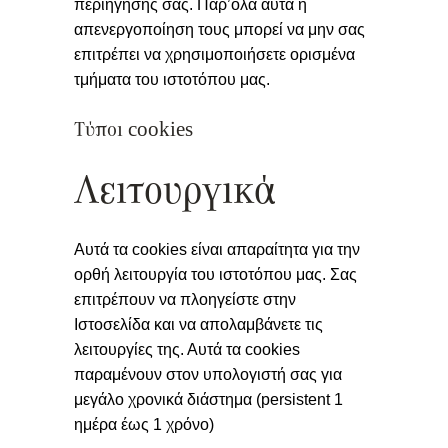
περιήγησής σας. Παρ’όλα αυτά η
απενεργοποίηση τους μπορεί να μην σας
επιτρέπει να χρησιμοποιήσετε ορισμένα
τμήματα του ιστοτόπου μας.
Τύποι cookies
Λειτουργικά
Αυτά τα cookies είναι απαραίτητα για την
ορθή λειτουργία του ιστοτόπου μας. Σας
επιτρέπουν να πλοηγείστε στην
Ιστοσελίδα και να απολαμβάνετε τις
λειτουργίες της. Αυτά τα cookies
παραμένουν στον υπολογιστή σας για
μεγάλο χρονικά διάστημα (persistent 1
ημέρα έως 1 χρόνο)