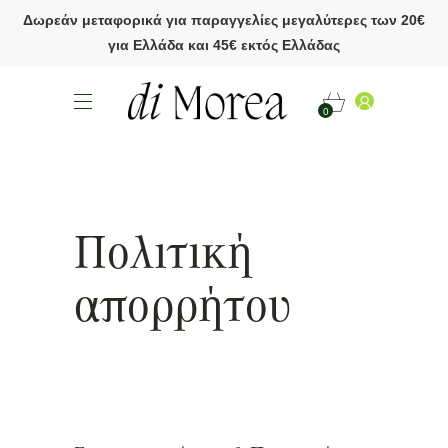
Δωρεάν μεταφορικά για παραγγελίες μεγαλύτερες των 20€
για Ελλάδα και 45€ εκτός Ελλάδας
0
Πολιτική
απορρήτου