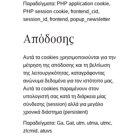
Παραδείγματα: PHP application cookie,
PHP session cookie, frontend_cid,
session_id, frontend, popup_newsletter
Απόδοσης
Αυτά τα cookies χρησιμοποιούνται για την
μέτρηση της απόδοσης και τη βελτίωση
της λειτουργικότητας, καταγράφοντας
ανώνυμα δεδομένα για τον ιστότοπο μας.
Αυτά τα cookies παραμένουν στον
υπολογιστή σας κατά τη διάρκεια μίας
σύνδεσης (session) αλλά για μεγάλο
χρονικά διάστημα (persistent)
Παραδείγματα: Ga, Gat, utm, utma, utmc,
zlcmid, atuvs