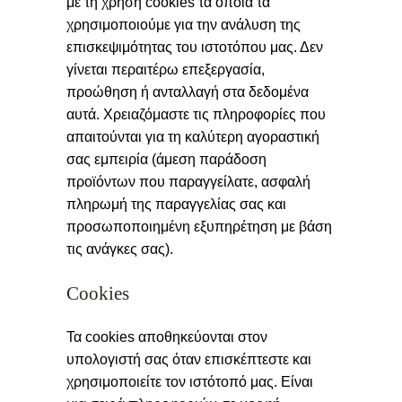
με τη χρήση cookies τα οποία τα
χρησιμοποιούμε για την ανάλυση της
επισκεψιμότητας του ιστοτόπου μας. Δεν
γίνεται περαιτέρω επεξεργασία,
προώθηση ή ανταλλαγή στα δεδομένα
αυτά. Χρειαζόμαστε τις πληροφορίες που
απαιτούνται για τη καλύτερη αγοραστική
σας εμπειρία (άμεση παράδοση
προϊόντων που παραγγείλατε, ασφαλή
πληρωμή της παραγγελίας σας και
προσωποποιημένη εξυπηρέτηση με βάση
τις ανάγκες σας).
Cookies
Τα cookies αποθηκεύονται στον
υπολογιστή σας όταν επισκέπτεστε και
χρησιμοποιείτε τον ιστότοπό μας. Είναι