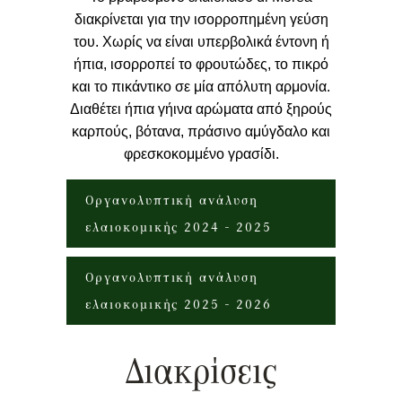
διακρίνεται για την ισορροπημένη γεύση
του. Χωρίς να είναι υπερβολικά έντονη ή
ήπια, ισορροπεί το φρουτώδες, το πικρό
και το πικάντικο σε μία απόλυτη αρμονία.
Διαθέτει ήπια γήινα αρώματα από ξηρούς
καρπούς, βότανα, πράσινο αμύγδαλο και
φρεσκοκομμένο γρασίδι.
Οργανολυπτική ανάλυση
ελαιοκομικής 2024 - 2025
Οργανολυπτική ανάλυση
ελαιοκομικής 2025 - 2026
Διακρίσεις