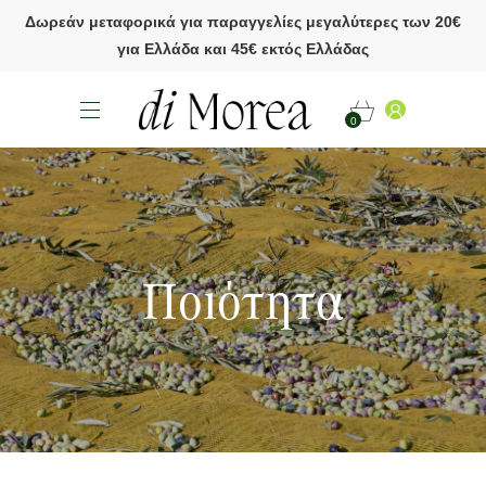
Δωρεάν μεταφορικά για παραγγελίες μεγαλύτερες των 20€
για Ελλάδα και 45€ εκτός Ελλάδας
0
Ποιότητα