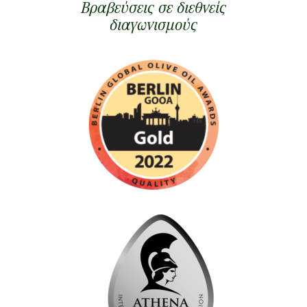
Βραβεύσεις σε διεθνείς
διαγωνισμούς