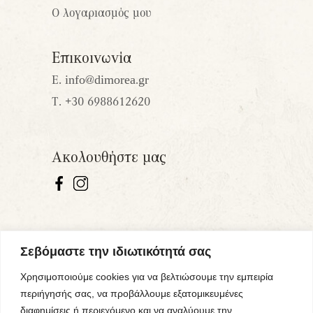
Ο λογαριασμός μου
Επικοινωνία
Ε.
info@dimorea.gr
Τ.
+30 6988612620
Ακολουθήστε μας
Σεβόμαστε την ιδιωτικότητά σας
Χρησιμοποιούμε cookies για να βελτιώσουμε την εμπειρία
περιήγησής σας, να προβάλλουμε εξατομικευμένες
διαφημίσεις ή περιεχόμενο και να αναλύουμε την