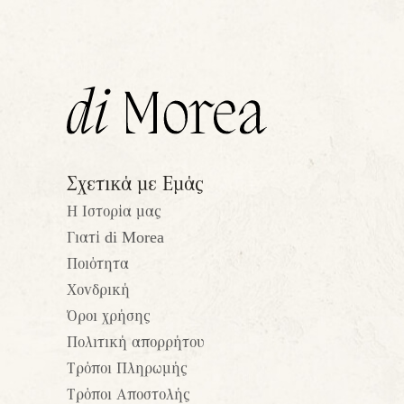
Σχετικά με Εμάς
Η Ιστορία μας
Γιατί di Morea
Ποιότητα
Χονδρική
Όροι χρήσης
Πολιτική απορρήτου
Τρόποι Πληρωμής
Τρόποι Αποστολής