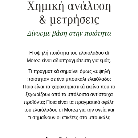
Χημική ανάλυση
& μετρήσεις
Δίνουμε βάση στην ποιότητα
Η υψηλή ποιότητα του ελαιόλαδου di
Morea είναι αδιαπραγμάτευτη για εμάς.
Τι πραγματικά σημαίνει όμως «υψηλή
ποιότητα» σε ένα μπουκάλι ελαιόλαδο;
Ποια είναι τα χαρακτηριστικά εκείνα που το
ξεχωρίζουν από τα υπόλοιπα αντίστοιχα
προϊόντα; Ποια είναι τα πραγματικά οφέλη
του ελαιόλαδου di Morea για την υγεία και
τι σημαίνουν οι ετικέτες στο μπουκάλι;