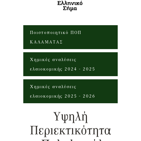
Ποιστοποιητικό ΠΟΠ
ΚΑΛΑΜΑΤΑΣ
Xημικές αναλύσεις
ελαιοκομικής 2024 - 2025
Xημικές αναλύσεις
ελαιοκομικής 2025 - 2026
Υψηλή
Περιεκτικότητα