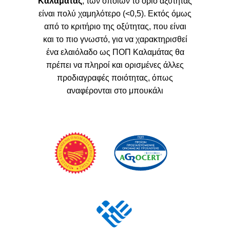
Καλαμάτας
, των οποίων το όριο αξύτητας
είναι πολύ χαμηλότερο (<0,5). Εκτός όμως
από το κριτήριο της οξύτητας, που είναι
και το πιο γνωστό, για να χαρακτηρισθεί
ένα ελαιόλαδο ως ΠΟΠ Καλαμάτας θα
πρέπει να πληροί και ορισμένες άλλες
προδιαγραφές ποιότητας, όπως
αναφέρονται στο μπουκάλι