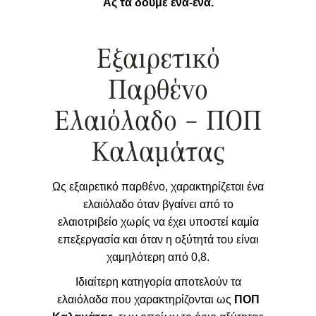
Ας τα δούμε ένα-ένα.
Εξαιρετικό
Παρθένο
Ελαιόλαδο – ΠΟΠ
Καλαμάτας
Ως εξαιρετικό παρθένο, χαρακτηρίζεται ένα
ελαιόλαδο όταν βγαίνει από το
ελαιοτριβείο χωρίς να έχει υποστεί καμία
επεξεργασία και όταν η οξύτητά του είναι
χαμηλότερη από 0,8.
Ιδιαίτερη κατηγορία αποτελούν τα
ελαιόλαδα που χαρακτηρίζονται ως
ΠΟΠ