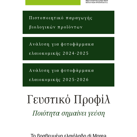
Πιστοποιητικό παραγωγής
βιολογικών προϊόντων
Ανάλυση για φυτοφάρμακα
ελαιοκομικής 2024-2025
Ανάλυση για φυτοφάρμακα
ελαιοκομικής 2025-2026
Γευστικό Προφίλ
Ποιότητα σημαίνει γεύση
Το βραβευμένο ελαιόλαδο di Morea