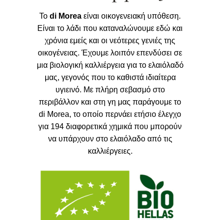
Το
di Morea
είναι οικογενειακή υπόθεση.
Είναι το λάδι που καταναλώνουμε εδώ και
χρόνια εμείς και οι νεότερες γενιές της
οικογένειας. Έχουμε λοιπόν επενδύσει σε
μια βιολογική καλλιέργεια για το ελαιόλαδό
μας, γεγονός που το καθιστά ιδιαίτερα
υγιεινό. Με πλήρη σεβασμό στο
περιβάλλον και στη γη μας παράγουμε το
di Morea, το οποίο περνάει ετήσιο έλεγχο
για 194 διαφορετικά χημικά που μπορούν
να υπάρχουν στο ελαιόλαδο από τις
καλλιέργειες.